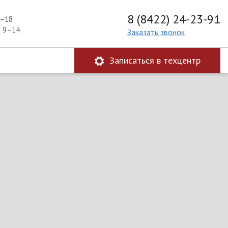
8 (8422) 24-23-91
9–18
а 9–14
Заказать звонок
Записаться в техцентр