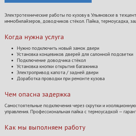
Электротехнические работы по кузову в Ульяновске в техцент
иммобилайзеров, доводчиков стёкол. Пайка, термоусадка, за
Когда нужна услуга
Нужно подключить новый замок двери
Установка концевиков дверей для салонной подсветки
Подключение доводчика стёкол
Установка кнопки открытия багажника
Электропривод капота / задней двери
Доработка проводки при ремонте кузова
Чем опасна задержка
Самостоятельные подключения через скрутки и изоляционную
управления. Профессиональная пайка с термоусадкой — гаран
Как мы выполняем работу