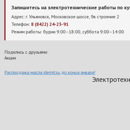
Запишитесь на электротехнические работы по ку
Адрес: г. Ульяновск, Московское шоссе, 9в строение 2
Телефон:
8 (8422) 24-23-91
Режим работы: будни 9:00–18:00, суббота 9:00–14:00
Поделись с друзьями:
Акции
Распродажа масла idemitsu до конца января!
Электротехн