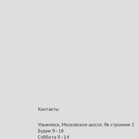
Контакты
Ульяновск, Московское шоссе, 9в строение 2
Будни 9–18
Суббота 9–14