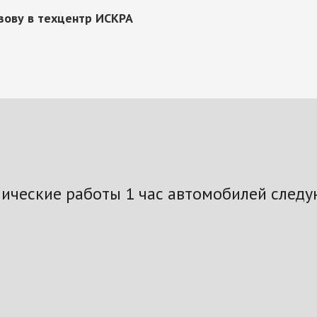
зову в техцентр ИСКРА
ические работы 1 час автомобилей след