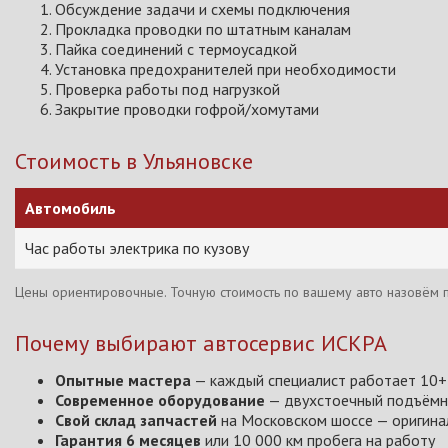
Обсуждение задачи и схемы подключения
Прокладка проводки по штатным каналам
Пайка соединений с термоусадкой
Установка предохранителей при необходимости
Проверка работы под нагрузкой
Закрытие проводки гофрой/хомутами
Стоимость в Ульяновске
Автомобиль
Час работы электрика по кузову
Цены ориентировочные. Точную стоимость по вашему авто назовём п
Почему выбирают автосервис ИСКРА
Опытные мастера
— каждый специалист работает 10+
Современное оборудование
— двухстоечный подъёмни
Свой склад запчастей
на Московском шоссе — оригина
Гарантия 6 месяцев
или 10 000 км пробега на работу