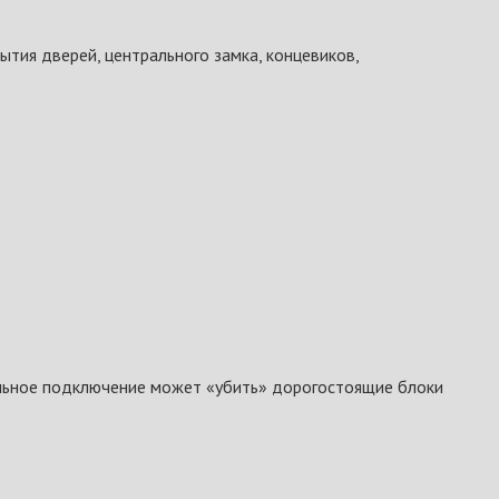
ытия дверей, центрального замка, концевиков,
ильное подключение может «убить» дорогостоящие блоки