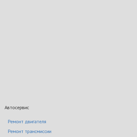
Автосервис
Ремонт двигателя
Ремонт трансмиссии