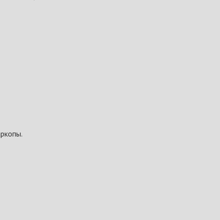
ркопы.