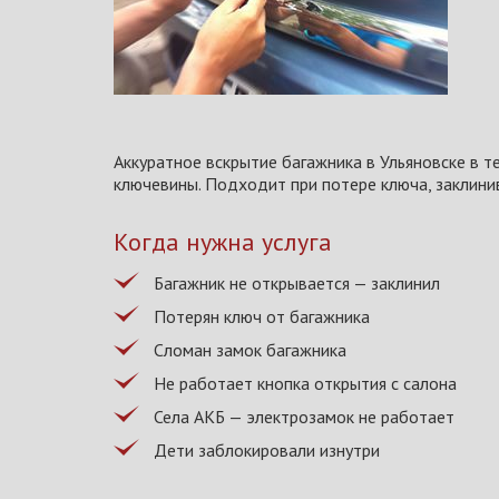
Аккуратное вскрытие багажника в Ульяновске в т
ключевины. Подходит при потере ключа, заклини
Когда нужна услуга
Багажник не открывается — заклинил
Потерян ключ от багажника
Сломан замок багажника
Не работает кнопка открытия с салона
Села АКБ — электрозамок не работает
Дети заблокировали изнутри