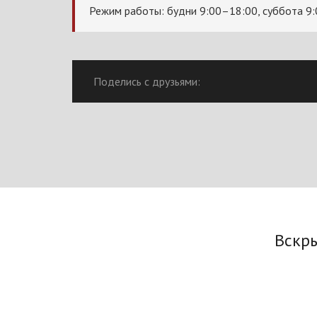
Режим работы: будни 9:00–18:00, суббота 9
Поделись с друзьями:
Вскр