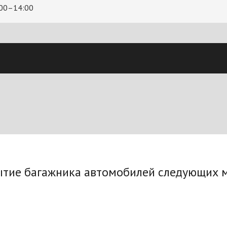
:00–14:00
ытие багажника автомобилей следующих м