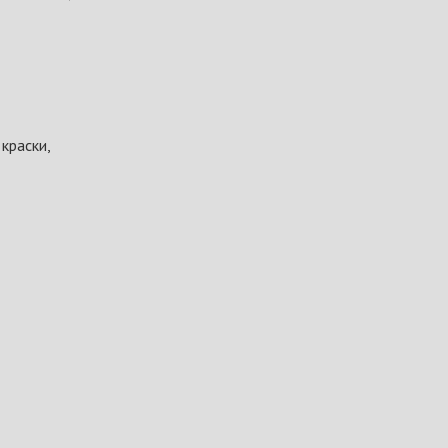
краски,