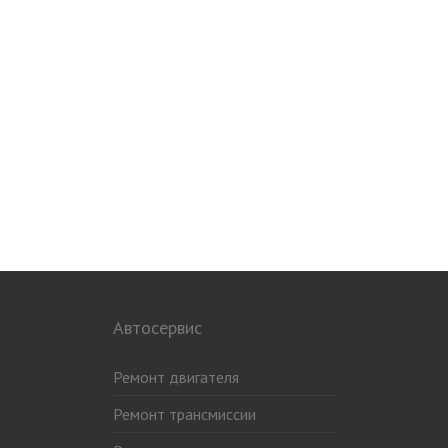
Автосервис
Ремонт двигателя
Ремонт трансмиссии