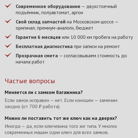
Современное оборудование
— двухстоечный
подъёмник, полуавтомат, аргон
Свой склад запчастей
на Московском шоссе —
оригинал, премиум-аналоги, бюджет
Гарантия 6 месяцев
или 10 000 км пробега на работу
Бесплатная диагностика
при записи на ремонт
Прозрачная смета
— согласовываем стоимость до
начала работ
Частые вопросы
Меняется ли с замком багажника?
Если замок исправен — нет. Если изношен — заменим
заодно (от 700 ₽ работа).
Можно ли поставить тот же ключ как на дверях?
Иногда — да, если ключевина того же типа. У многих
современных машин один ключ для всех замков.