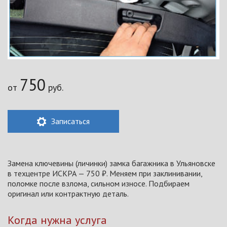
750
от
руб.
Записаться
Замена ключевины (личинки) замка багажника в Ульяновске
в техцентре ИСКРА — 750 ₽. Меняем при заклинивании,
поломке после взлома, сильном износе. Подбираем
оригинал или контрактную деталь.
Когда нужна услуга