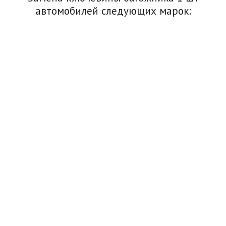
автомобилей следующих марок: