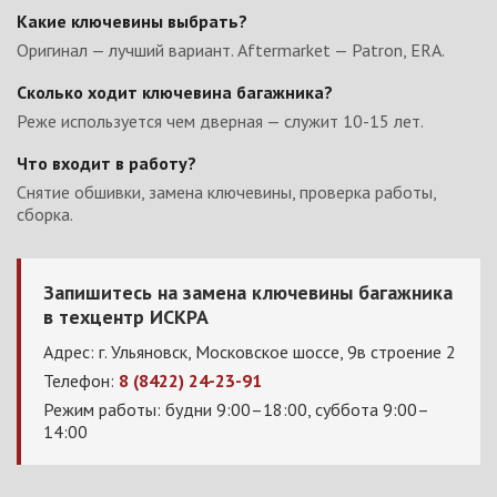
Какие ключевины выбрать?
Оригинал — лучший вариант. Aftermarket — Patron, ERA.
Сколько ходит ключевина багажника?
Реже используется чем дверная — служит 10-15 лет.
Что входит в работу?
Снятие обшивки, замена ключевины, проверка работы,
сборка.
Запишитесь на замена ключевины багажника
в техцентр ИСКРА
Адрес: г. Ульяновск, Московское шоссе, 9в строение 2
Телефон:
8 (8422) 24-23-91
Режим работы: будни 9:00–18:00, суббота 9:00–
14:00