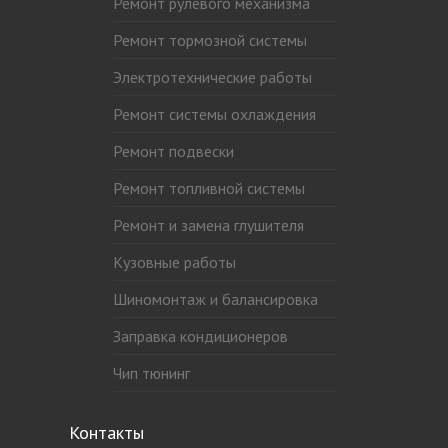
Ремонт рулевого механизма
Ремонт тормозной системы
Электротехнические работы
Ремонт системы охлаждения
Ремонт подвески
Ремонт топливной системы
Ремонт и замена глушителя
Кузовные работы
Шиномонтаж и балансировка
Заправка кондиционеров
Чип тюнинг
Контакты