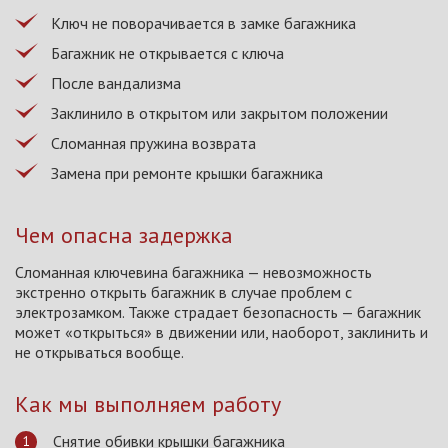
Ключ не поворачивается в замке багажника
Багажник не открывается с ключа
После вандализма
Заклинило в открытом или закрытом положении
Сломанная пружина возврата
Замена при ремонте крышки багажника
Чем опасна задержка
Сломанная ключевина багажника — невозможность
экстренно открыть багажник в случае проблем с
электрозамком. Также страдает безопасность — багажник
может «открыться» в движении или, наоборот, заклинить и
не открываться вообще.
Как мы выполняем работу
Снятие обивки крышки багажника