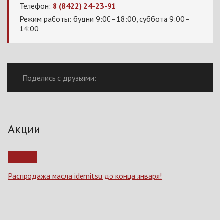
Телефон:
8 (8422) 24-23-91
Режим работы: будни 9:00–18:00, суббота 9:00–
14:00
Поделись с друзьями:
Акции
Распродажа масла idemitsu до конца января!