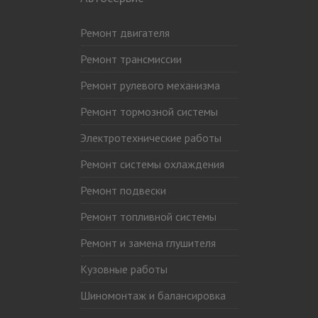
Ремонт двигателя
Ремонт трансмиссии
Ремонт рулевого механизма
Ремонт тормозной системы
Электротехнические работы
Ремонт системы охлаждения
Ремонт подвески
Ремонт топливной системы
Ремонт и замена глушителя
Кузовные работы
Шиномонтаж и балансировка