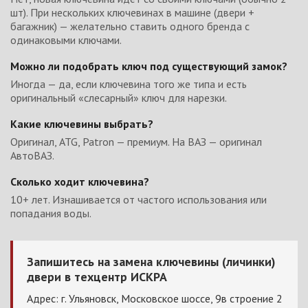
шт). При нескольких ключевинах в машине (двери +
багажник) — желательно ставить одного бренда с
одинаковыми ключами.
Можно ли подобрать ключ под существующий замок?
Иногда — да, если ключевина того же типа и есть
оригинальный «слесарный» ключ для нарезки.
Какие ключевины выбрать?
Оригинал, ATG, Patron — премиум. На ВАЗ — оригинал
АвтоВАЗ.
Сколько ходит ключевина?
10+ лет. Изнашивается от частого использования или
попадания воды.
Запишитесь на замена ключевины (личинки)
двери в техцентр ИСКРА
Адрес: г. Ульяновск, Московское шоссе, 9в строение 2