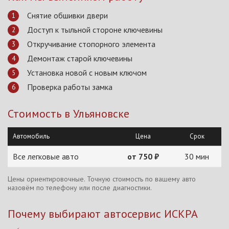
Снятие обшивки двери
Доступ к тыльной стороне ключевины
Откручивание стопорного элемента
Демонтаж старой ключевины
Установка новой с новым ключом
Проверка работы замка
Стоимость в Ульяновске
Автомобиль
Цена
Срок
Все легковые авто
от 750 ₽
30 мин
Цены ориентировочные. Точную стоимость по вашему авто
назовём по телефону или после диагностики.
Почему выбирают автосервис ИСКРА