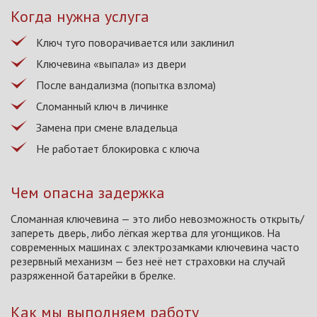
Когда нужна услуга
Ключ туго поворачивается или заклинил
Ключевина «выпала» из двери
После вандализма (попытка взлома)
Сломанный ключ в личинке
Замена при смене владельца
Не работает блокировка с ключа
Чем опасна задержка
Сломанная ключевина — это либо невозможность открыть/
запереть дверь, либо лёгкая жертва для угонщиков. На
современных машинах с электрозамками ключевина часто
резервный механизм — без неё нет страховки на случай
разряженной батарейки в брелке.
Как мы выполняем работу