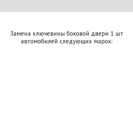
Замена ключевины боковой двери 1 шт
автомобилей следующих марок: