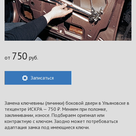
750
от
руб.
Записаться
Замена ключевины (личинки) боковой двери в Ульяновске в
техцентре ИСКРА — 750 ₽. Меняем при поломке,
заклинивании, износе. Подбираем оригинал или
контрактную с ключом. Заодно может потребоваться
адаптация замка под имеющиеся ключи.