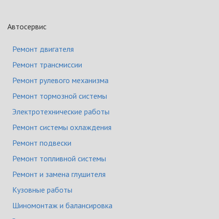
Автосервис
Ремонт двигателя
Ремонт трансмиссии
Ремонт рулевого механизма
Ремонт тормозной системы
Электротехнические работы
Ремонт системы охлаждения
Ремонт подвески
Ремонт топливной системы
Ремонт и замена глушителя
Кузовные работы
Шиномонтаж и балансировка