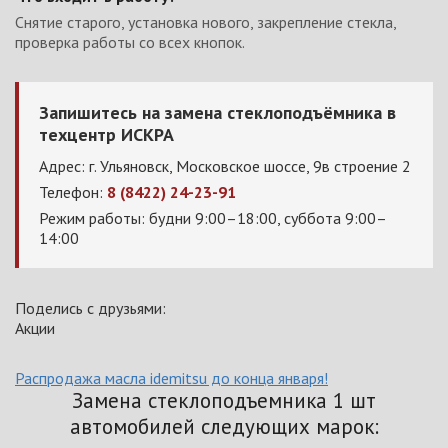
Снятие старого, установка нового, закрепление стекла,
проверка работы со всех кнопок.
Запишитесь на замена стеклоподъёмника в
техцентр ИСКРА
Адрес: г. Ульяновск, Московское шоссе, 9в строение 2
Телефон:
8 (8422) 24-23-91
Режим работы: будни 9:00–18:00, суббота 9:00–
14:00
Поделись с друзьями:
Акции
Распродажа масла idemitsu до конца января!
Замена стеклоподъемника 1 шт
автомобилей следующих марок: