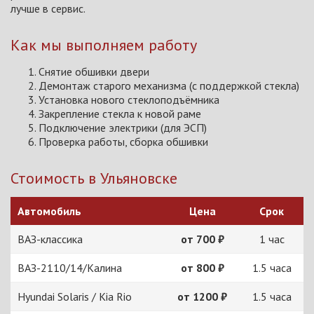
лучше в сервис.
Как мы выполняем работу
Снятие обшивки двери
Демонтаж старого механизма (с поддержкой стекла)
Установка нового стеклоподъёмника
Закрепление стекла к новой раме
Подключение электрики (для ЭСП)
Проверка работы, сборка обшивки
Стоимость в Ульяновске
Автомобиль
Цена
Срок
ВАЗ-классика
от 700 ₽
1 час
ВАЗ-2110/14/Калина
от 800 ₽
1.5 часа
Hyundai Solaris / Kia Rio
от 1200 ₽
1.5 часа