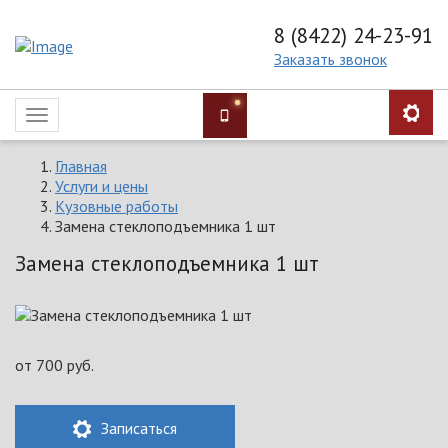
8 (8422) 24-23-91
Заказать звонок
Toggle
navigation
Главная
Услуги и цены
Кузовные работы
Замена стеклоподъемника 1 шт
Замена стеклоподъемника 1 шт
от
700
руб.
Записаться