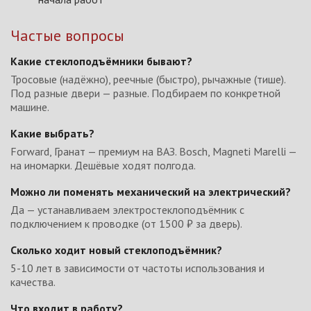
Частые вопросы
Какие стеклоподъёмники бывают?
Тросовые (надёжно), реечные (быстро), рычажные (тише).
Под разные двери — разные. Подбираем по конкретной
машине.
Какие выбрать?
Forward, Гранат — премиум на ВАЗ. Bosch, Magneti Marelli —
на иномарки. Дешёвые ходят полгода.
Можно ли поменять механический на электрический?
Да — устанавливаем электростеклоподъёмник с
подключением к проводке (от 1500 ₽ за дверь).
Сколько ходит новый стеклоподъёмник?
5-10 лет в зависимости от частоты использования и
качества.
Что входит в работу?