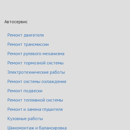
Автосервис
Ремонт двигателя
Ремонт трансмиссии
Ремонт рулевого механизма
Ремонт тормозной системы
Электротехнические работы
Ремонт системы охлаждения
Ремонт подвески
Ремонт топливной системы
Ремонт и замена глушителя
Кузовные работы
Шиномонтаж и балансировка