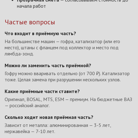
начала работ
Частые вопросы
Что входит в приёмную часть?
На большинстве машин — гофра, катализатор (или его
место), штаны с фланцем под коллектор и место под
лямбда-зонд.
Можно ли заменить часть приёмной?
Гофру можно вваривать отдельно (от 700 ₽). Катализатор
тоже. Целая замена при разрушении нескольких узлов.
Какие приёмные части ставите?
Оригинал, BOSAL, MTS, ESM — премиум. На бюджетные ВАЗ
— российский аналог.
Сколько ходит новая приёмная часть?
Зависит от металла: алюминированная — 3-5 лет,
нержавейка — 7-10 лет.