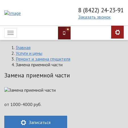
8 (8422) 24-23-91
Заказать звонок
Toggle
navigation
Главная
Услуги и цены
Ремонт и замена глушителя
Замена приемной части
Замена приемной части
от
1000-4000
руб.
Записаться