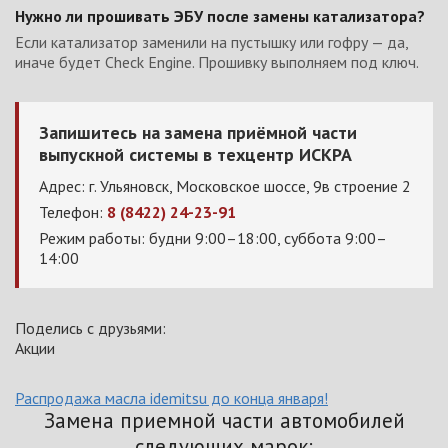
Нужно ли прошивать ЭБУ после замены катализатора?
Если катализатор заменили на пустышку или гофру — да,
иначе будет Check Engine. Прошивку выполняем под ключ.
Запишитесь на замена приёмной части
выпускной системы в техцентр ИСКРА
Адрес: г. Ульяновск, Московское шоссе, 9в строение 2
Телефон:
8 (8422) 24-23-91
Режим работы: будни 9:00–18:00, суббота 9:00–
14:00
Поделись с друзьями:
Акции
Распродажа масла idemitsu до конца января!
Замена приемной части автомобилей
следующих марок: