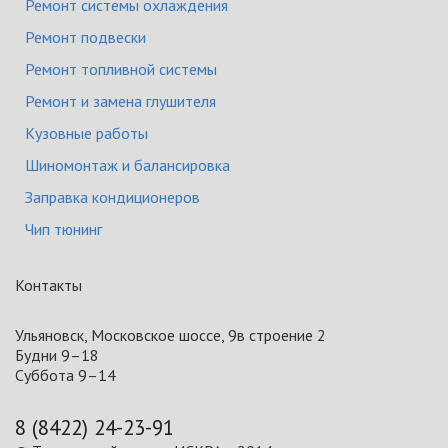
Ремонт системы охлаждения
Ремонт подвески
Ремонт топливной системы
Ремонт и замена глушителя
Кузовные работы
Шиномонтаж и балансировка
Заправка кондиционеров
Чип тюнинг
Контакты
Ульяновск, Московское шоссе, 9в строение 2
Будни 9–18
Суббота 9–14
8 (8422) 24-23-91