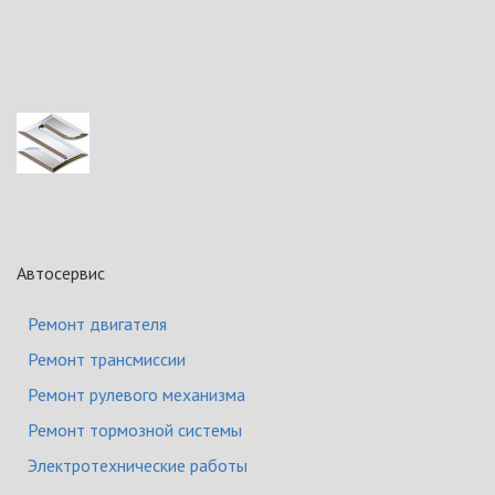
Автосервис
Ремонт двигателя
Ремонт трансмиссии
Ремонт рулевого механизма
Ремонт тормозной системы
Электротехнические работы