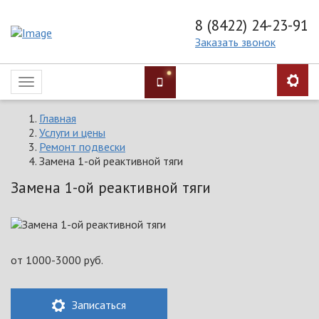
8 (8422) 24-23-91
Заказать звонок
Toggle
navigation
Главная
Услуги и цены
Ремонт подвески
Замена 1-ой реактивной тяги
Замена 1-ой реактивной тяги
от
1000-3000
руб.
Записаться