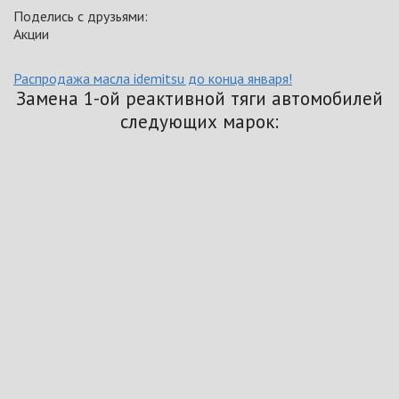
Поделись с друзьями:
Акции
Распродажа масла idemitsu до конца января!
Замена 1-ой реактивной тяги автомобилей
следующих марок: