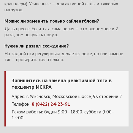
кранцлеры). Усиленные — для активной езды и тяжёлых
нагрузок.
Можно ли заменить только сайлентблоки?
Да, в прессе. Если тяга сама целая — это экономнее в 2
раза, чем покупать новую.
Нужен ли развал-схождение?
На задней оси регулировка делается реже, но при замене
тяг — проверить желательно.
Запишитесь на замена реактивной тяги в
техцентр ИСКРА
Адрес: г. Ульяновск, Московское шоссе, 9в строение 2
Телефон:
8 (8422) 24-23-91
Режим работы: будни 9:00–18:00, суббота 9:00–
14:00