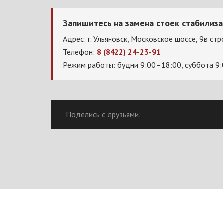
Запишитесь на замена стоек стабилиз
Адрес: г. Ульяновск, Московское шоссе, 9в стр
Телефон:
8 (8422) 24-23-91
Режим работы: будни 9:00–18:00, суббота 9
Поделись с друзьями: