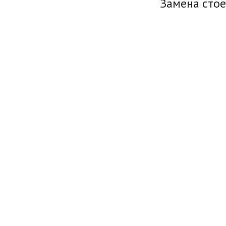
Замена стое