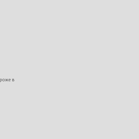
ороже в