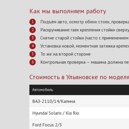
Как мы выполняем работу
Подъём авто, осмотр обеих стоек, проверк
Раскручивание гаек крепления стойки сверху
Снятие старой стойки (часто с применением
Установка новой, моментная затяжка крепе
То же на второй стороне
Контрольная проверка — машина должна пер
Стоимость в Ульяновске по модел
Автомобиль
ВАЗ-2110/14/Калина
Hyundai Solaris / Kia Rio
Ford Focus 2/3