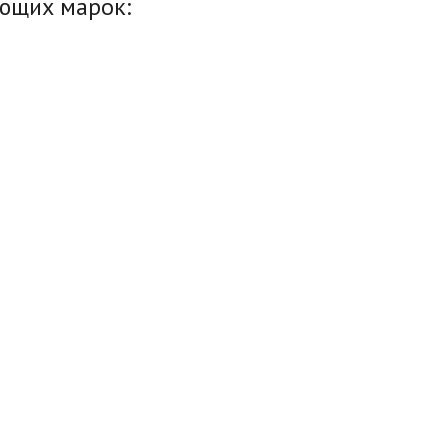
ующих марок: