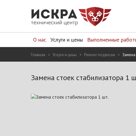
О нас
Услуги и цены
Выполненные работ
Главная
Услуги и цены
Ремонт подвески
Замена 
Замена стоек стабилизатора 1 ш