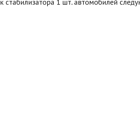
к стабилизатора 1 шт. автомобилей след