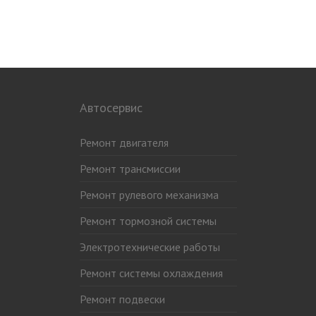
Автосервис
Ремонт двигателя
Ремонт трансмиссии
Ремонт рулевого механизма
Ремонт тормозной системы
Электротехнические работы
Ремонт системы охлаждения
Ремонт подвески