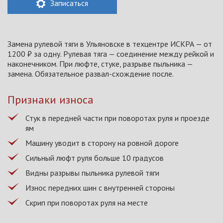
Записаться
Замена рулевой тяги в Ульяновске в техцентре ИСКРА — от
1200 ₽ за одну. Рулевая тяга — соединение между рейкой и
наконечником. При люфте, стуке, разрыве пыльника —
замена. Обязательное развал-схождение после.
Признаки износа
Стук в передней части при поворотах руля и проездe
ям
Машину уводит в сторону на ровной дороге
Сильный люфт руля больше 10 градусов
Видны разрывы пыльника рулевой тяги
Износ передних шин с внутренней стороны
Скрип при поворотах руля на месте