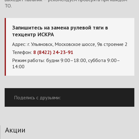
ТО.
Запишитесь на замена рулевой тяги в
техцентр ИСКРА
Адрес: г. Ульяновск, Московское шоссе, 9в строение 2
Телефон:
8 (8422) 24-23-91
Режим работы: будни 9:00–18:00, суббота 9:00–
14:00
Поделись с друзьями:
Акции