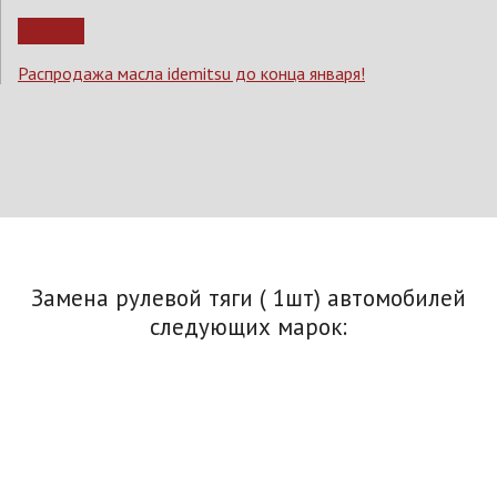
Распродажа масла idemitsu до конца января!
Замена рулевой тяги ( 1шт) автомобилей
следующих марок: