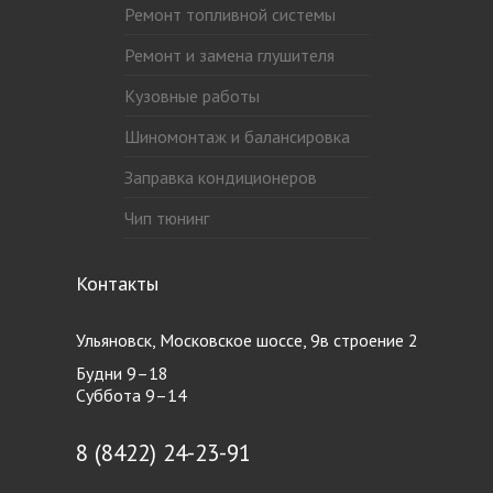
Ремонт топливной системы
Ремонт и замена глушителя
Кузовные работы
Шиномонтаж и балансировка
Заправка кондиционеров
Чип тюнинг
Контакты
Ульяновск, Московское шоссе, 9в строение 2
Будни 9–18
Суббота 9–14
8 (8422) 24-23-91