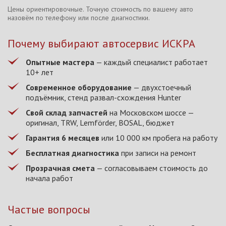
Цены ориентировочные. Точную стоимость по вашему авто
назовём по телефону или после диагностики.
Почему выбирают автосервис ИСКРА
Опытные мастера
— каждый специалист работает
10+ лет
Современное оборудование
— двухстоечный
подъёмник, стенд развал-схождения Hunter
Свой склад запчастей
на Московском шоссе —
оригинал, TRW, Lemförder, BOSAL, бюджет
Гарантия 6 месяцев
или 10 000 км пробега на работу
Бесплатная диагностика
при записи на ремонт
Прозрачная смета
— согласовываем стоимость до
начала работ
Частые вопросы