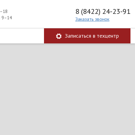
8 (8422) 24-23-91
9–18
а 9–14
Заказать звонок
Записаться в техцентр