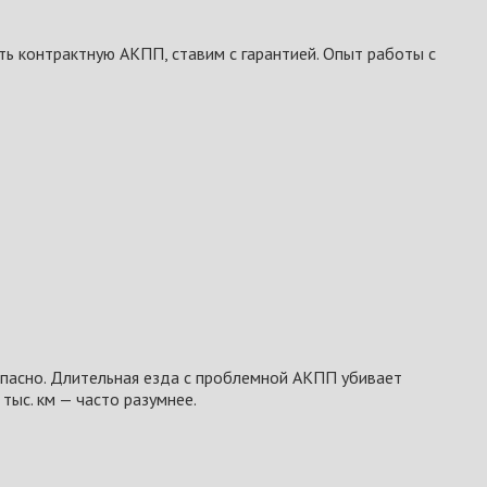
ь контрактную АКПП, ставим с гарантией. Опыт работы с
опасно. Длительная езда с проблемной АКПП убивает
тыс. км — часто разумнее.