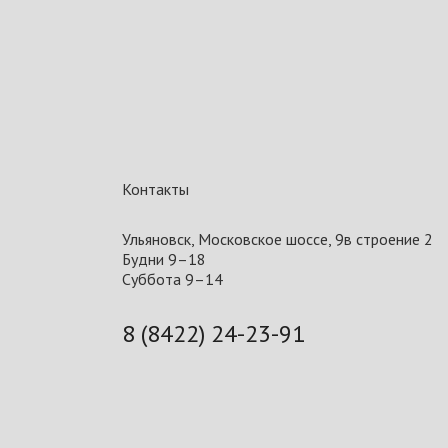
Контакты
Ульяновск, Московское шоссе, 9в строение 2
Будни 9–18
Суббота 9–14
8 (8422) 24-23-91