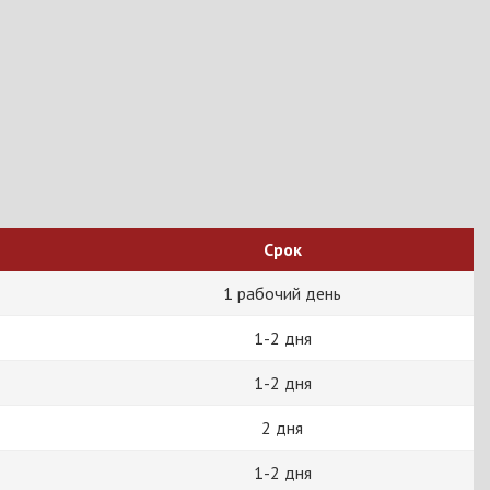
Срок
1 рабочий день
1-2 дня
1-2 дня
2 дня
1-2 дня