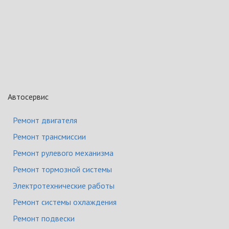
Автосервис
Ремонт двигателя
Ремонт трансмиссии
Ремонт рулевого механизма
Ремонт тормозной системы
Электротехнические работы
Ремонт системы охлаждения
Ремонт подвески