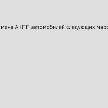
амена АКПП автомобилей следующих маро