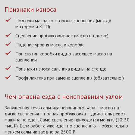
Признаки износа
Подтёки масла со стороны сцепления (между
мотором и КПП)
Сцепление пробуксовывает (масло на диске)
Падение уровня масла в коробке
При снятии коробки видно засохшее масло на
сцеплении
Признаки износа сальника видны на стенде
Профилактика при замене сцепления (обязательно!)
Чем опасна езда с неисправным узлом
Запущенная течь сальника первичного вала = масло на
диске сцепления = полная пробуксовка = двигатель ревёт,
машина не едет. Само сцепление приходится менять (10-30
тыс. ₽). Если работа уже идёт по сцеплению — обязательно
меняем сальник заодно за 2500 ₽.