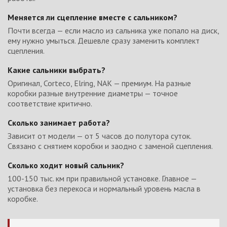
Меняется ли сцепление вместе с сальником?
Почти всегда — если масло из сальника уже попало на диск,
ему нужно умыться. Дешевле сразу заменить комплект
сцепления.
Какие сальники выбрать?
Оригинал, Corteco, Elring, NAK — премиум. На разные
коробки разные внутренние диаметры — точное
соответствие критично.
Сколько занимает работа?
Зависит от модели — от 5 часов до полутора суток.
Связано с снятием коробки и заодно с заменой сцепления.
Сколько ходит новый сальник?
100-150 тыс. км при правильной установке. Главное —
установка без перекоса и нормальный уровень масла в
коробке.