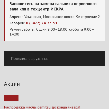
Запишитесь на замена сальника первичного
вала кпп в техцентр ИСКРА
Адрес: г. Ульяновск, Московское шоссе, 9в строение 2
Телефон:
8 (8422) 24-23-91
Режим работы: будни 9:00–18:00, суббота 9:00–
14:00
Поделись с друзьями:
Акции
Распродажа масла idemitsu до конца января!