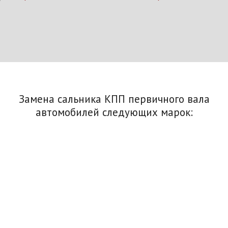
Замена сальника КПП первичного вала
автомобилей следующих марок: