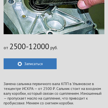
2500-12000
от
руб.
Записаться
Замена сальника первичного вала КПП в Ульяновске в
техцентре ИСКРА — от 2500 ₽. Сальник стоит на входном
валу коробки, который связан со сцеплением. Изношенный
— пропускает масло на сцепление, что приводит к
пробуксовке. Меняем со снятием коробки.