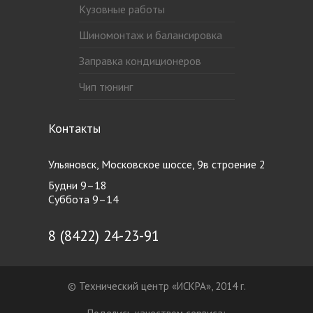
Кузовные работы
Шиномонтаж и балансировка
Заправка кондиционеров
Чип тюнинг
Контакты
Ульяновск, Московское шоссе, 9в строение 2
Будни 9–18
Суббота 9–14
8 (8422) 24-23-91
© Технический центр «ИСКРА», 2014 г.