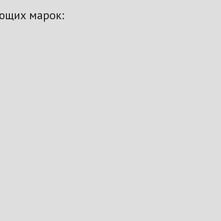
ющих марок: