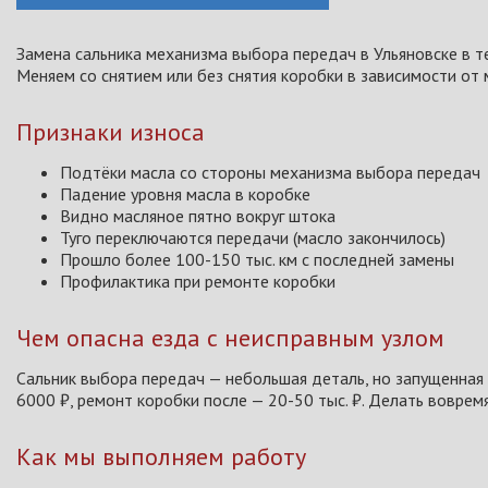
Замена сальника механизма выбора передач в Ульяновске в т
Меняем со снятием или без снятия коробки в зависимости от 
Признаки износа
Подтёки масла со стороны механизма выбора передач
Падение уровня масла в коробке
Видно масляное пятно вокруг штока
Туго переключаются передачи (масло закончилось)
Прошло более 100-150 тыс. км с последней замены
Профилактика при ремонте коробки
Чем опасна езда с неисправным узлом
Сальник выбора передач — небольшая деталь, но запущенная т
6000 ₽, ремонт коробки после — 20-50 тыс. ₽. Делать вовремя
Как мы выполняем работу