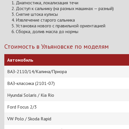
Диагностика, локализация течи
Доступ к сальнику (на разных машинах — разный)
Снятие штока кулисы
Извлечение старого сальника
Установка нового с правильной ориентацией
Сборка, долив масла до нормы
Стоимость в Ульяновске по моделям
Автомобиль
ВАЗ-2110/14/Калина/Приора
ВАЗ-классика (2101-07)
Hyundai Solaris / Kia Rio
Ford Focus 2/3
VW Polo / Skoda Rapid