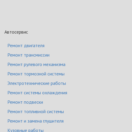
Автосервис
Ремонт двигателя
Ремонт трансмиссии
Ремонт рулевого механизма
Ремонт тормозной системы
Электротехнические работы
Ремонт системы охлаждения
Ремонт подвески
Ремонт топливной системы
Ремонт и замена глушителя
Кузовные работы