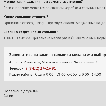
Меняется ли сальник при замене сцепления?
Если сцепление меняется со снятием коробки и сальник имеет
Какие сальники ставить?
Оригинал, Corteco, Elring — премиум-аналог. Бюджетные на д
Сколько ходит новый сальник?
100-150 тыс. км. При замене масла раз в 60-80 тыс. км и нор
Запишитесь на замена сальника механизма выбор
Адрес: г. Ульяновск, Московское шоссе, 9в строение 2
Телефон:
8 (8422) 24-23-91
Режим работы: будни 9:00–18:00, суббота 9:00–14:00
Поделись с друзьями:
Акции