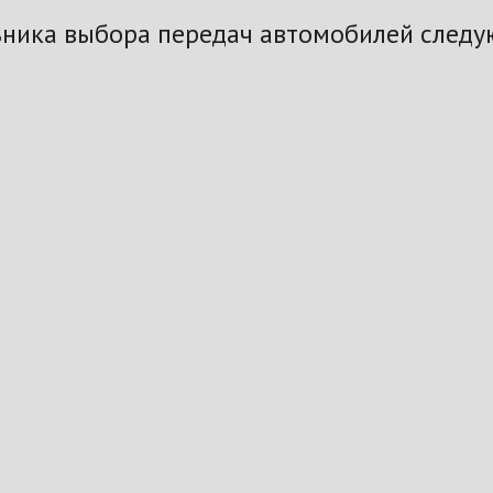
ьника выбора передач автомобилей следу