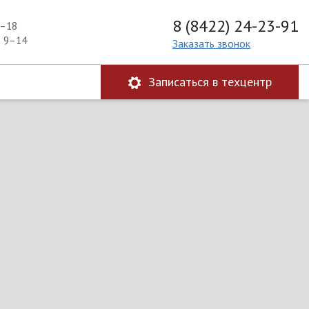
8 (8422) 24-23-91
9–18
а 9–14
Заказать звонок
Записаться в техцентр