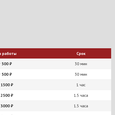
а работы
Срок
 500 ₽
30 мин
 500 ₽
30 мин
 1500 ₽
1 час
 2500 ₽
1.5 часа
 3000 ₽
1.5 часа