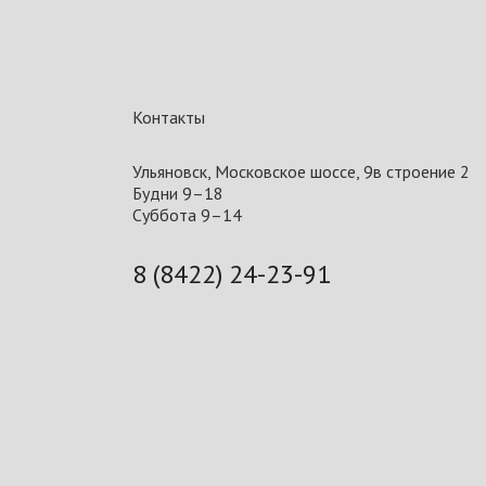
Контакты
Ульяновск, Московское шоссе, 9в строение 2
Будни 9–18
Суббота 9–14
8 (8422) 24-23-91