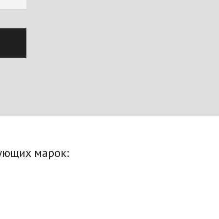
ующих марок: