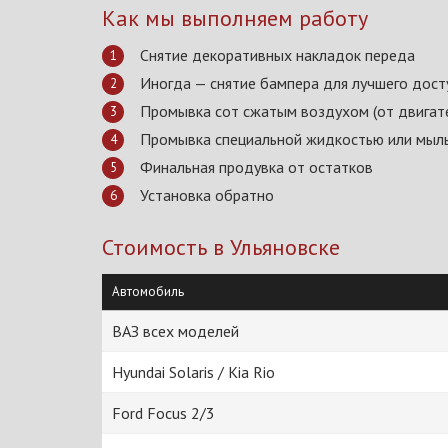
Как мы выполняем работу
Снятие декоративных накладок переда
Иногда — снятие бампера для лучшего дост
Промывка сот сжатым воздухом (от двигате
Промывка специальной жидкостью или мыл
Финальная продувка от остатков
Установка обратно
Стоимость в Ульяновске
Автомобиль
ВАЗ всех моделей
Hyundai Solaris / Kia Rio
Ford Focus 2/3