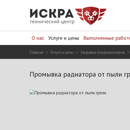
О нас
Услуги и цены
Выполненные работ
Главная
Услуги и цены
Заправка кондиционеров
Промывка радиатора от пыли гр