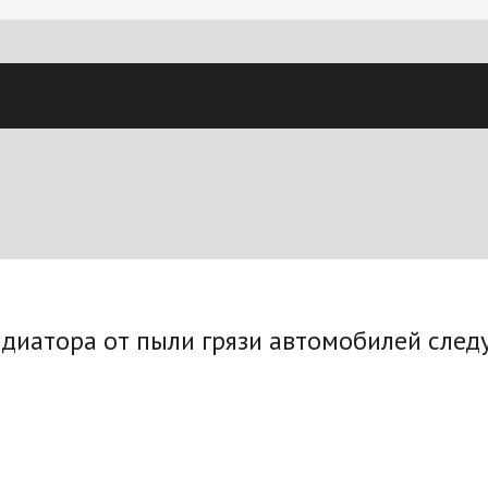
диатора от пыли грязи автомобилей след