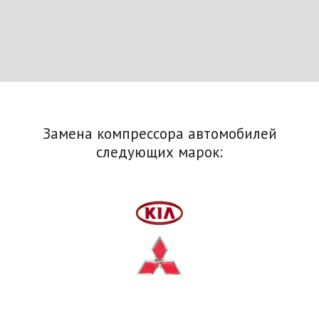
Замена компрессора автомобилей
следующих марок: