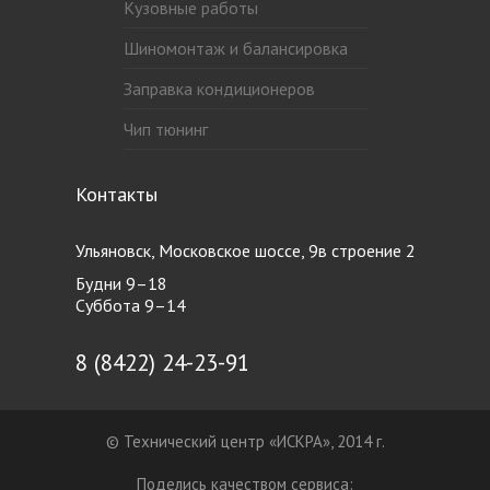
Кузовные работы
Шиномонтаж и балансировка
Заправка кондиционеров
Чип тюнинг
Контакты
Ульяновск, Московское шоссе, 9в строение 2
Будни 9–18
Суббота 9–14
8 (8422) 24-23-91
© Технический центр «ИСКРА», 2014 г.
Поделись качеством сервиса: