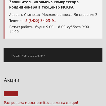
Запишитесь на замена компрессора
кондиционера в техцентр ИСКРА
Адрес: г. Ульяновск, Московское шоссе, 9в строение 2
Телефон:
8 (8422) 24-23-91
Режим работы: будни 9:00–18:00, суббота 9:00–
14:00
Поделись с друзьями:
Акции
Распродажа масла idemitsu до конца января!