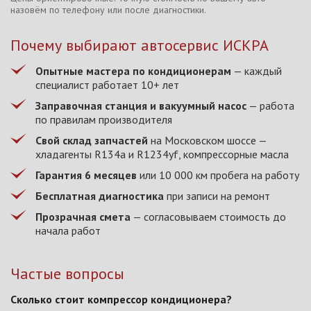
назовём по телефону или после диагностики.
Почему выбирают автосервис ИСКРА
Опытные мастера по кондиционерам
— каждый
специалист работает 10+ лет
Заправочная станция и вакуумный насос
— работа
по правилам производителя
Свой склад запчастей
на Московском шоссе —
хладагенты R134a и R1234yf, компрессорные масла
Гарантия 6 месяцев
или 10 000 км пробега на работу
Бесплатная диагностика
при записи на ремонт
Прозрачная смета
— согласовываем стоимость до
начала работ
Частые вопросы
Сколько стоит компрессор кондиционера?