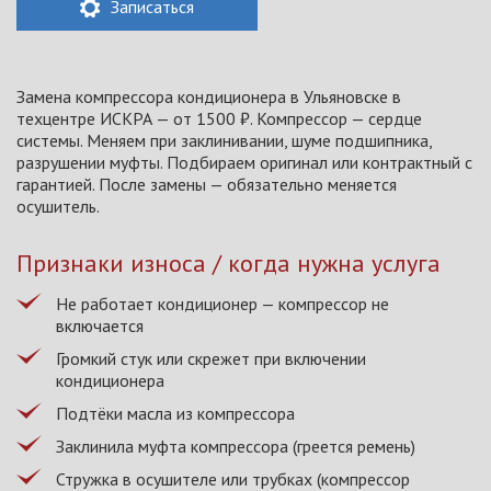
Записаться
Замена компрессора кондиционера в Ульяновске в
техцентре ИСКРА — от 1500 ₽. Компрессор — сердце
системы. Меняем при заклинивании, шуме подшипника,
разрушении муфты. Подбираем оригинал или контрактный с
гарантией. После замены — обязательно меняется
осушитель.
Признаки износа / когда нужна услуга
Не работает кондиционер — компрессор не
включается
Громкий стук или скрежет при включении
кондиционера
Подтёки масла из компрессора
Заклинила муфта компрессора (греется ремень)
Стружка в осушителе или трубках (компрессор