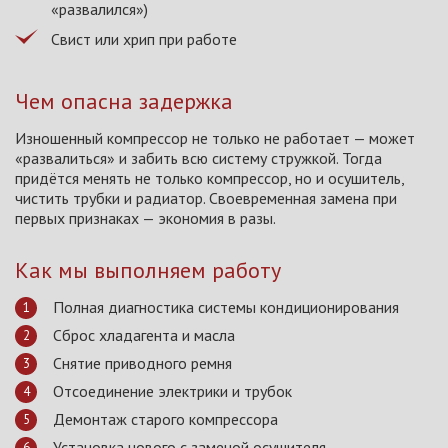
«развалился»)
Свист или хрип при работе
Чем опасна задержка
Изношенный компрессор не только не работает — может
«развалиться» и забить всю систему стружкой. Тогда
придётся менять не только компрессор, но и осушитель,
чистить трубки и радиатор. Своевременная замена при
первых признаках — экономия в разы.
Как мы выполняем работу
Полная диагностика системы кондиционирования
Сброс хладагента и масла
Снятие приводного ремня
Отсоединение электрики и трубок
Демонтаж старого компрессора
Установка нового с заменой осушителя,